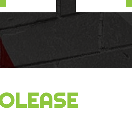
TOLEASE