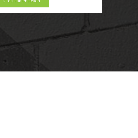
Direct samenstellen