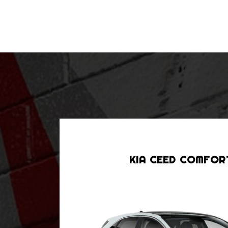
KIA CEED COMFOR