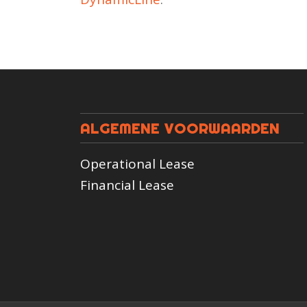
ALGEMENE VOORWAARDEN
Operational Lease
Financial Lease