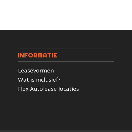
INFORMATIE
Leasevormen
Wat is inclusief?
Flex Autolease locaties