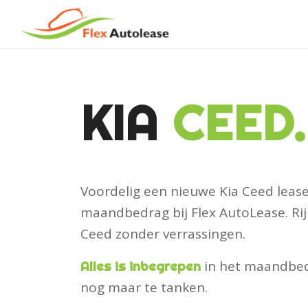
KIA
CEED.
Voordelig een nieuwe Kia Ceed lease
maandbedrag bij Flex AutoLease. Rij
Ceed zonder verrassingen.
in het maandbedr
Alles is inbegrepen
nog maar te tanken.