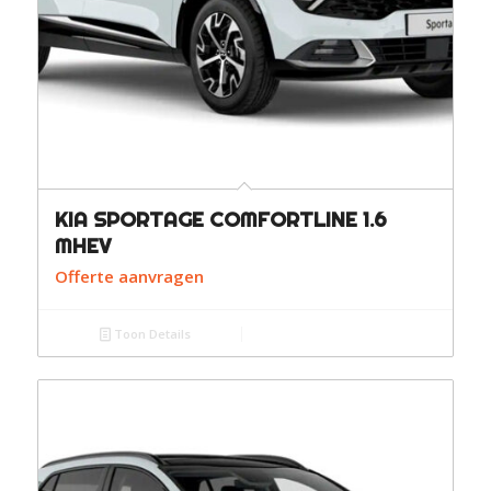
KIA SPORTAGE COMFORTLINE 1.6
MHEV
Offerte aanvragen
Toon Details