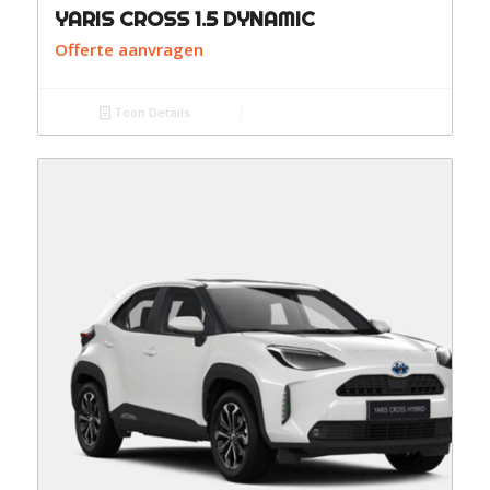
YARIS CROSS 1.5 DYNAMIC
Offerte aanvragen
Toon Details