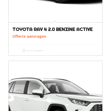
TOYOTA RAV 4 2.0 BENZINE ACTIVE
Offerte aanvragen
Toon Details