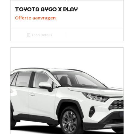
TOYOTA AYGO X PLAY
Offerte aanvragen
Toon Details