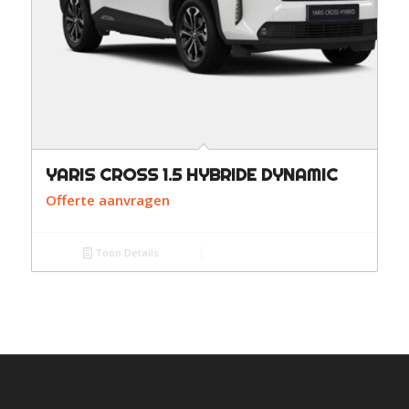
YARIS CROSS 1.5 HYBRIDE DYNAMIC
Offerte aanvragen
Toon Details