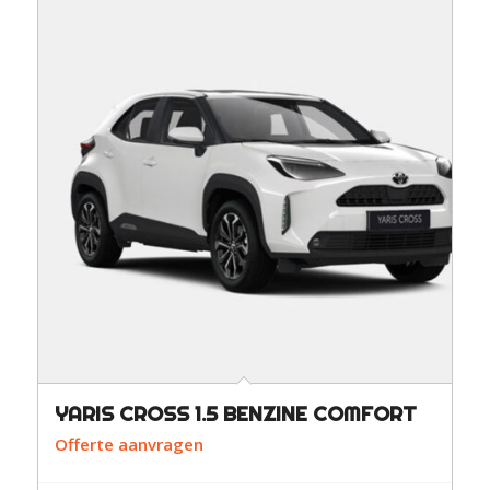
YARIS CROSS 1.5 BENZINE COMFORT
Offerte aanvragen