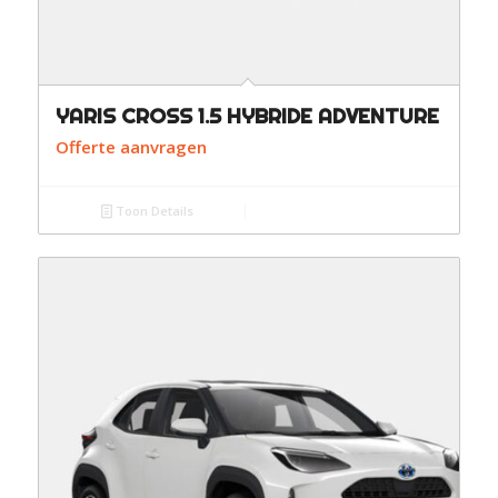
YARIS CROSS 1.5 HYBRIDE ADVENTURE
Offerte aanvragen
Toon Details