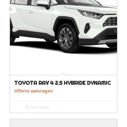
TOYOTA RAV 4 2.5 HYBRIDE DYNAMIC
Offerte aanvragen
Toon Details