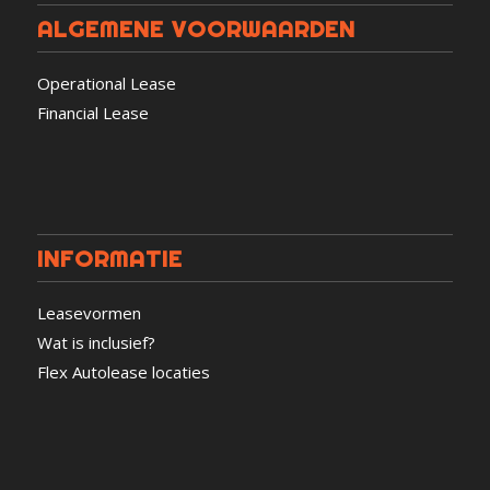
ALGEMENE VOORWAARDEN
Operational Lease
Financial Lease
INFORMATIE
Leasevormen
Wat is inclusief?
Flex Autolease locaties