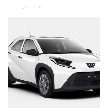
Toon Details