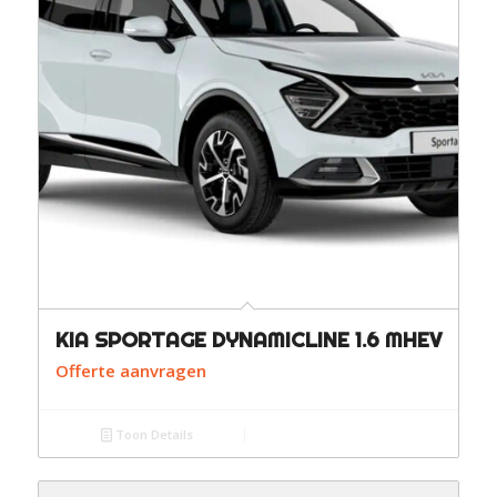
KIA SPORTAGE DYNAMICLINE 1.6 MHEV
Offerte aanvragen
Toon Details