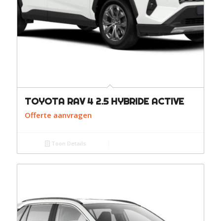
TOYOTA RAV 4 2.5 HYBRIDE ACTIVE
Offerte aanvragen
Toon Details