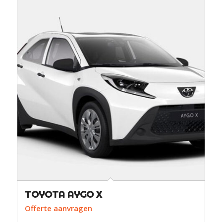
TOYOTA AYGO X
Offerte aanvragen