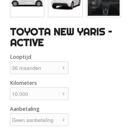
TOYOTA NEW YARIS –
ACTIVE
Looptijd
Kilometers
Aanbetaling