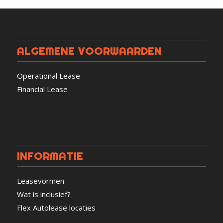
ALGEMENE VOORWAARDEN
Operational Lease
Financial Lease
INFORMATIE
Leasevormen
Wat is inclusief?
Flex Autolease locaties